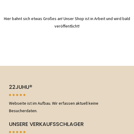
Hier bahnt sich etwas Großes an! Unser Shop ist in Arbeit und wird bald
veröffentlicht!
22JUHU®
Webseite ist im Aufbau. Wir erfassen aktuell keine
Besucherdaten.
UNSERE VERKAUFSSCHLAGER