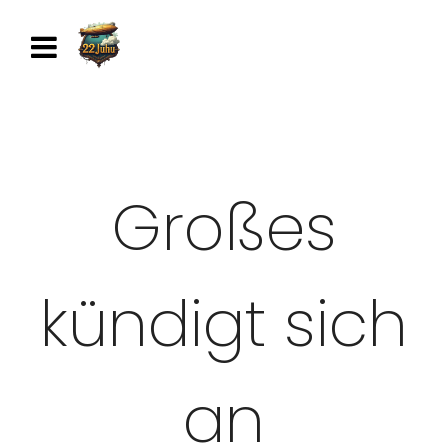
Großes
kündigt sich
an