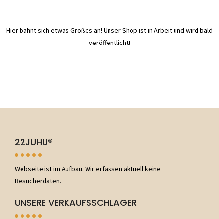
Hier bahnt sich etwas Großes an! Unser Shop ist in Arbeit und wird bald
veröffentlicht!
22JUHU®
Webseite ist im Aufbau. Wir erfassen aktuell keine
Besucherdaten.
UNSERE VERKAUFSSCHLAGER