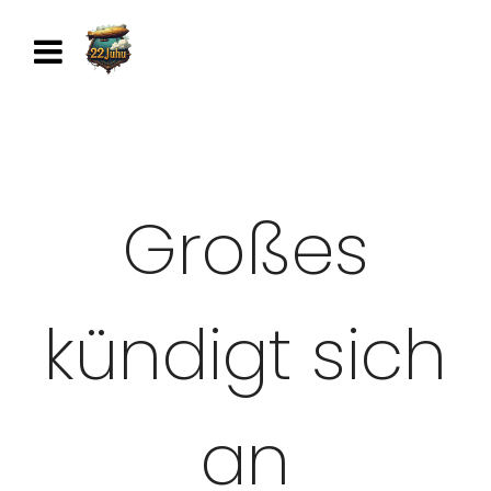
Großes
kündigt sich
an