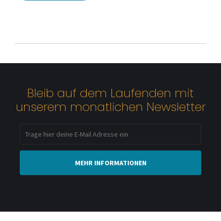
Bleib auf dem Laufenden mit
unserem monatlichen Newsletter