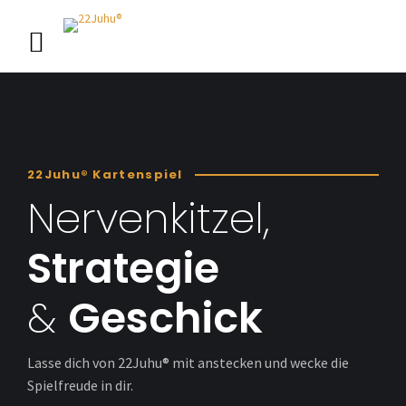
22Juhu® Kartenspiel
Nervenkitzel,
Strategie
&
Geschick
Lasse dich von 22Juhu® mit anstecken und wecke die
Spielfreude in dir.