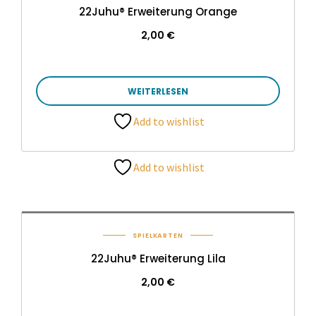
22Juhu® Erweiterung Orange
2,00
€
WEITERLESEN
Add to wishlist
Add to wishlist
SPIELKARTEN
22Juhu® Erweiterung Lila
2,00
€