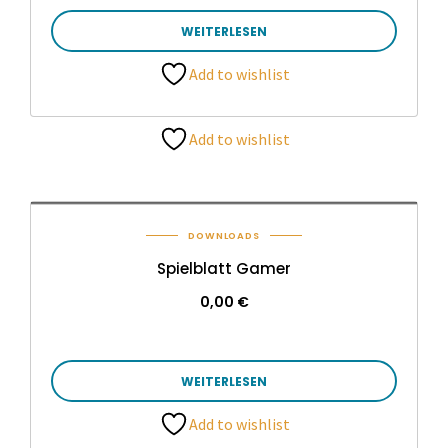
WEITERLESEN
Add to wishlist
Add to wishlist
DOWNLOADS
Spielblatt Gamer
0,00
€
WEITERLESEN
Add to wishlist