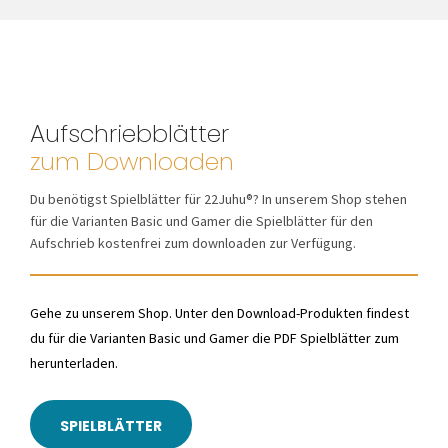
Aufschriebblätter
zum Downloaden
Du benötigst Spielblätter für 22Juhu®? In unserem Shop stehen
für die Varianten Basic und Gamer die Spielblätter für den
Aufschrieb kostenfrei zum downloaden zur Verfügung.
Gehe zu unserem Shop. Unter den Download-Produkten findest
du für die Varianten Basic und Gamer die PDF Spielblätter zum
herunterladen.
SPIELBLÄTTER