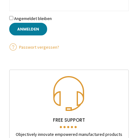
Angemeldet bleiben
ANMELDEN
Passwort vergessen?
FREE SUPPORT
Objectively innovate empowered manufactured products