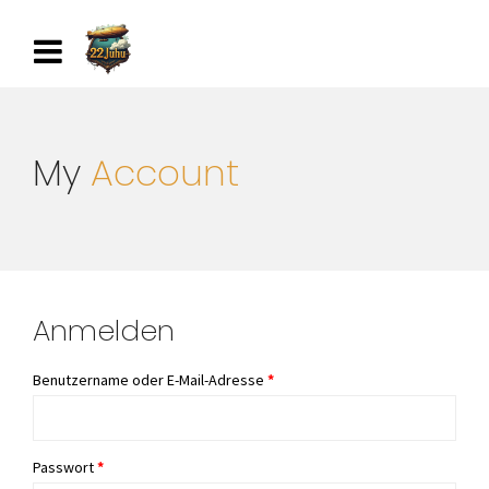
My
Account
Anmelden
Erforderlich
Benutzername oder E-Mail-Adresse
*
Erforderlich
Passwort
*