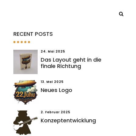
RECENT POSTS
24. Mai 2025
Das Layout geht in die
finale Richtung
13. Mai 2025
Neues Logo
2. Februar 2025
Konzeptentwicklung