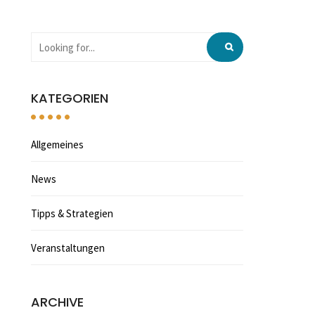
KATEGORIEN
Allgemeines
News
Tipps & Strategien
Veranstaltungen
ARCHIVE