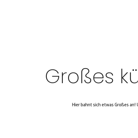
Großes kü
Hier bahnt sich etwas Großes an! U