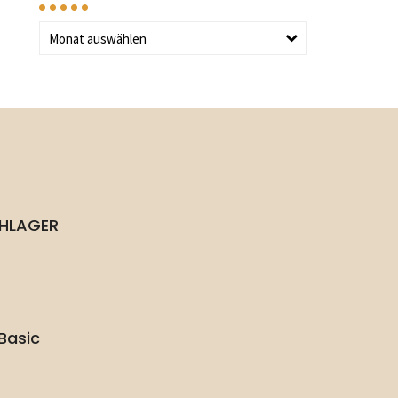
Monat auswählen
CHLAGER
 Basic