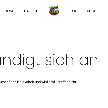
HOME
DAS SPIEL
BLOG
SHOP
ndigt sich an
nser Shop ist in Arbeit und wird bald veröffentlicht!