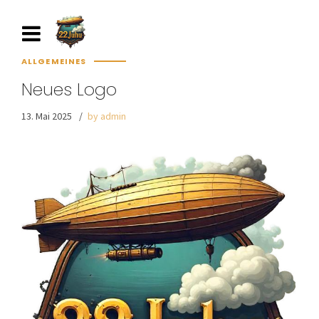
ALLGEMEINES
Neues Logo
13. Mai 2025
by admin