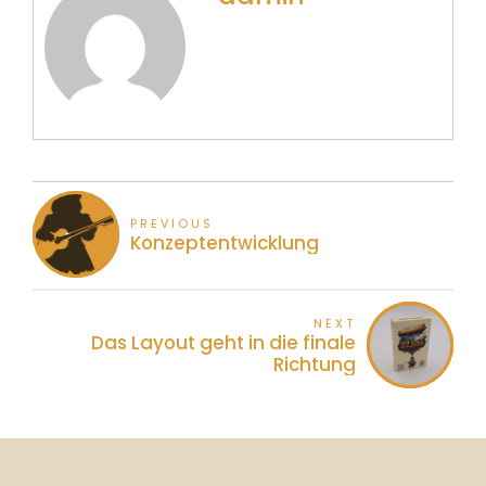
PREVIOUS
Konzeptentwicklung
NEXT
Das Layout geht in die finale
Richtung