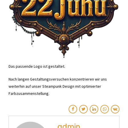
Das passende Logo ist gestaltet.
Nach langen Gestaltungsversuchen konzentrieren wir uns
weiterhin auf unser Steampunk Design mit optimierter
Farbzusammenstellung.
admin