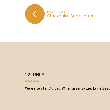
PREVIOUS
Stockholm Snapshots
22JUHU®
Webseite ist im Aufbau. Wir erfassen aktuell keine Bes